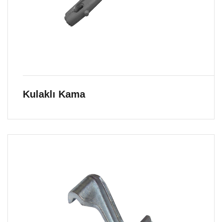
Kulaklı Kama