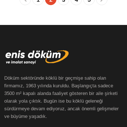
Döküm sektöründe köklü bir geçmişe sahip olan
firmamız, 1963 yılında kuruldu. Başlangıçta sadece
3500 m² kapalı alanda faaliyet gösteren bir aile şirketi
olarak yola çıktık. Bugün ise bu köklü geleneği
sürdürmeye devam ediyoruz, ancak önemli gelişmeler
ve büyüme yaşadık.