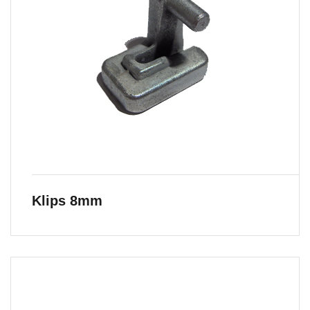
Klips 8mm