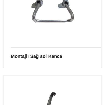
Montajlı Sağ sol Kanca