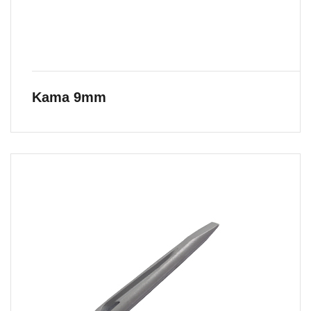
Kama 9mm