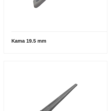
Kama 19.5 mm