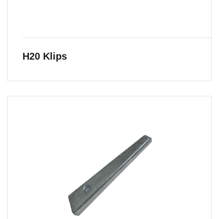
H20 Klips