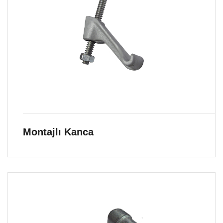
Montajlı Kanca