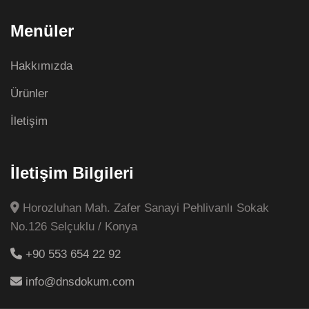
Menüler
Hakkımızda
Ürünler
İletişim
İletişim Bilgileri
Horozluhan Mah. Zafer Sanayi Pehlivanlı Sokak
No.126 Selçuklu / Konya
+90 553 654 22 92
info@dnsdokum.com